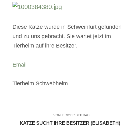
Diese Katze wurde in Schweinfurt gefunden
und zu uns gebracht. Sie wartet jetzt im
Tierheim auf ihre Besitzer.
Email
Tierheim Schwebheim
VORHERIGER BEITRAG
KATZE SUCHT IHRE BESITZER (ELISABETH)