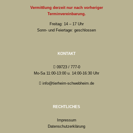
Vermittlung derzeit nur nach vorheriger
Terminvereinbarung.
Freitag: 14 – 17 Uhr
Sonn- und Feiertage: geschlossen
KONTAKT
09723 / 777-0
Mo-Sa 11:00-13:00 u. 14:00-16:30 Uhr
info@tierheim-schwebheim.de
RECHTLICHES
Impressum
Datenschutzerklärung