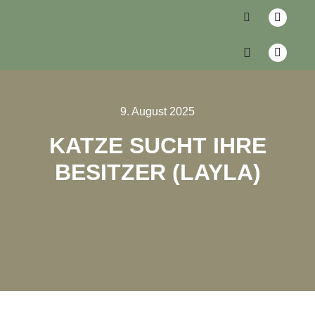
9. August 2025
KATZE SUCHT IHRE
BESITZER (LAYLA)