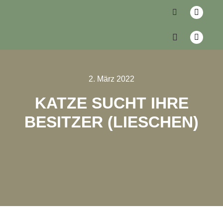
2. März 2022
KATZE SUCHT IHRE
BESITZER (LIESCHEN)