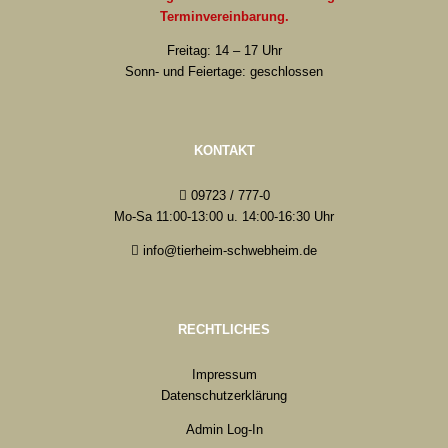
Terminvereinbarung.
Freitag: 14 – 17 Uhr
Sonn- und Feiertage: geschlossen
KONTAKT
09723 / 777-0
Mo-Sa 11:00-13:00 u. 14:00-16:30 Uhr
info@tierheim-schwebheim.de
RECHTLICHES
Impressum
Datenschutzerklärung
Admin Log-In