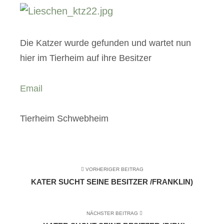
Die Katzer wurde gefunden und wartet nun
hier im Tierheim auf ihre Besitzer
Email
Tierheim Schwebheim
VORHERIGER BEITRAG
KATER SUCHT SEINE BESITZER /FRANKLIN)
NÄCHSTER BEITRAG