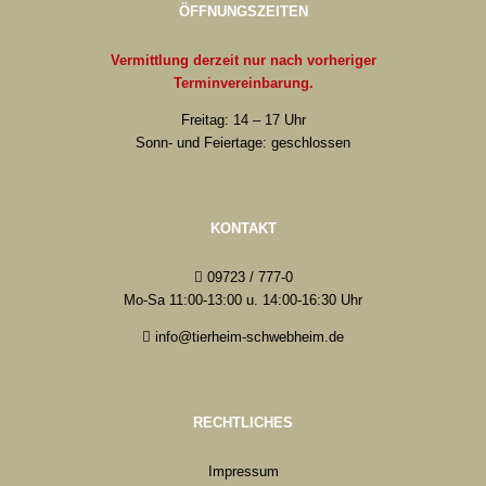
ÖFFNUNGSZEITEN
Vermittlung derzeit nur nach vorheriger
Terminvereinbarung.
Freitag: 14 – 17 Uhr
Sonn- und Feiertage: geschlossen
KONTAKT
09723 / 777-0
Mo-Sa 11:00-13:00 u. 14:00-16:30 Uhr
info@tierheim-schwebheim.de
RECHTLICHES
Impressum