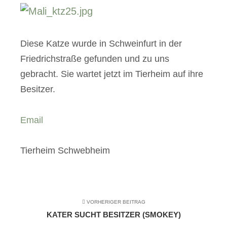
Diese Katze wurde in Schweinfurt in der
Friedrichstraße gefunden und zu uns
gebracht. Sie wartet jetzt im Tierheim auf ihre
Besitzer.
Email
Tierheim Schwebheim
VORHERIGER BEITRAG
KATER SUCHT BESITZER (SMOKEY)