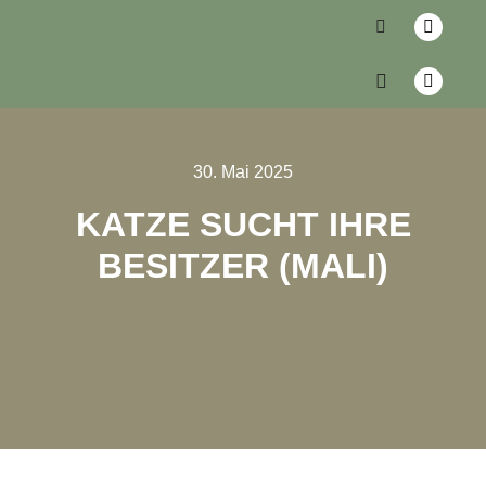
30. Mai 2025
KATZE SUCHT IHRE
BESITZER (MALI)