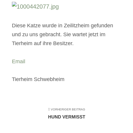
Diese Katze wurde in Zeilitzheim gefunden
und zu uns gebracht. Sie wartet jetzt im
Tierheim auf ihre Besitzer.
Email
Tierheim Schwebheim
VORHERIGER BEITRAG
HUND VERMISST