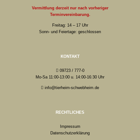
Vermittlung derzeit nur nach vorheriger
Terminvereinbarung.
Freitag: 14 – 17 Uhr
Sonn- und Feiertage: geschlossen
KONTAKT
09723 / 777-0
Mo-Sa 11:00-13:00 u. 14:00-16:30 Uhr
info@tierheim-schwebheim.de
RECHTLICHES
Impressum
Datenschutzerklärung