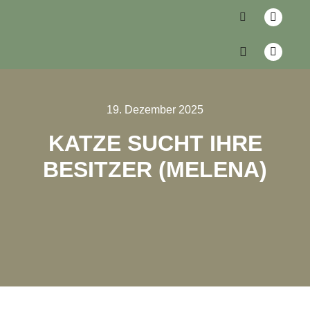
19. Dezember 2025
KATZE SUCHT IHRE
BESITZER (MELENA)