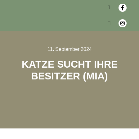
11. September 2024
KATZE SUCHT IHRE
BESITZER (MIA)