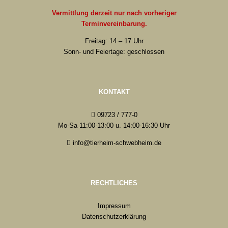
Vermittlung derzeit nur nach vorheriger
Terminvereinbarung.
Freitag: 14 – 17 Uhr
Sonn- und Feiertage: geschlossen
KONTAKT
09723 / 777-0
Mo-Sa 11:00-13:00 u. 14:00-16:30 Uhr
info@tierheim-schwebheim.de
RECHTLICHES
Impressum
Datenschutzerklärung