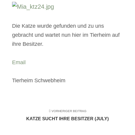
Die Katze wurde gefunden und zu uns
gebracht und wartet nun hier im Tierheim auf
ihre Besitzer.
Email
Tierheim Schwebheim
VORHERIGER BEITRAG
KATZE SUCHT IHRE BESITZER (JULY)