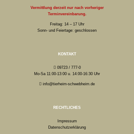
Vermittlung derzeit nur nach vorheriger
Terminvereinbarung.
Freitag: 14 – 17 Uhr
Sonn- und Feiertage: geschlossen
KONTAKT
09723 / 777-0
Mo-Sa 11:00-13:00 u. 14:00-16:30 Uhr
info@tierheim-schwebheim.de
RECHTLICHES
Impressum
Datenschutzerklärung