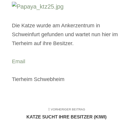
Die Katze wurde am Ankerzentrum in
Schweinfurt gefunden und wartet nun hier im
Tierheim auf ihre Besitzer.
Email
Tierheim Schwebheim
VORHERIGER BEITRAG
KATZE SUCHT IHRE BESITZER (KIWI)