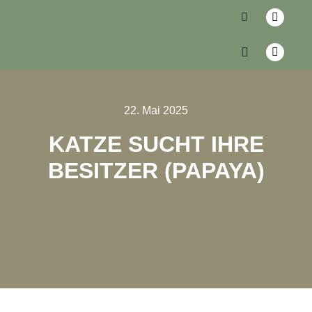
22. Mai 2025
KATZE SUCHT IHRE
BESITZER (PAPAYA)