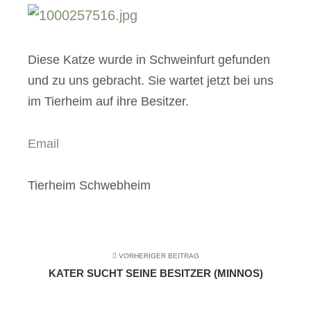
Diese Katze wurde in Schweinfurt gefunden
und zu uns gebracht. Sie wartet jetzt bei uns
im Tierheim auf ihre Besitzer.
Email
Tierheim Schwebheim
VORHERIGER BEITRAG
KATER SUCHT SEINE BESITZER (MINNOS)