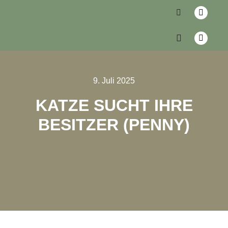
9. Juli 2025
KATZE SUCHT IHRE
BESITZER (PENNY)