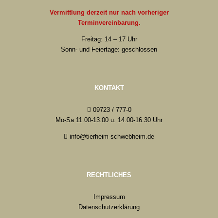
Vermittlung derzeit nur nach vorheriger
Terminvereinbarung.
Freitag: 14 – 17 Uhr
Sonn- und Feiertage: geschlossen
KONTAKT
09723 / 777-0
Mo-Sa 11:00-13:00 u. 14:00-16:30 Uhr
info@tierheim-schwebheim.de
RECHTLICHES
Impressum
Datenschutzerklärung