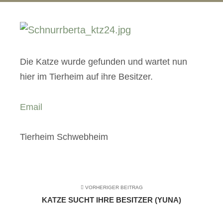
Die Katze wurde gefunden und wartet nun
hier im Tierheim auf ihre Besitzer.
Email
Tierheim Schwebheim
VORHERIGER BEITRAG
KATZE SUCHT IHRE BESITZER (YUNA)