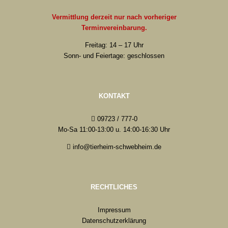
Vermittlung derzeit nur nach vorheriger
Terminvereinbarung.
Freitag: 14 – 17 Uhr
Sonn- und Feiertage: geschlossen
KONTAKT
09723 / 777-0
Mo-Sa 11:00-13:00 u. 14:00-16:30 Uhr
info@tierheim-schwebheim.de
RECHTLICHES
Impressum
Datenschutzerklärung