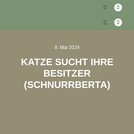
8. Mai 2024
KATZE SUCHT IHRE
BESITZER
(SCHNURRBERTA)