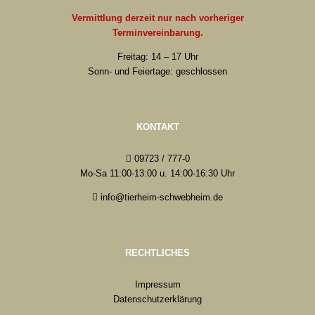
Vermittlung derzeit nur nach vorheriger
Terminvereinbarung.
Freitag: 14 – 17 Uhr
Sonn- und Feiertage: geschlossen
KONTAKT
09723 / 777-0
Mo-Sa 11:00-13:00 u. 14:00-16:30 Uhr
info@tierheim-schwebheim.de
RECHTLICHES
Impressum
Datenschutzerklärung