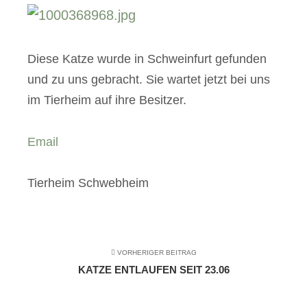
Diese Katze wurde in Schweinfurt gefunden
und zu uns gebracht. Sie wartet jetzt bei uns
im Tierheim auf ihre Besitzer.
Email
Tierheim Schwebheim
VORHERIGER BEITRAG
KATZE ENTLAUFEN SEIT 23.06