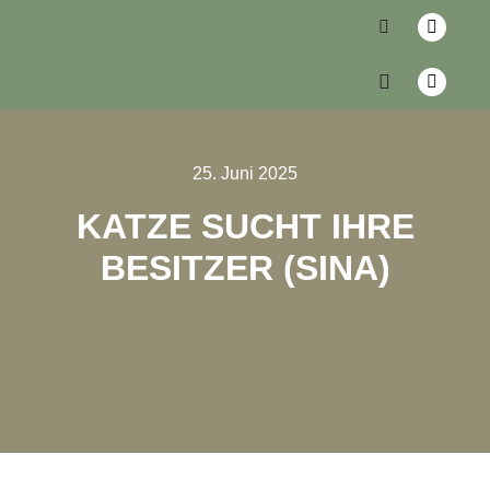
25. Juni 2025
KATZE SUCHT IHRE
BESITZER (SINA)