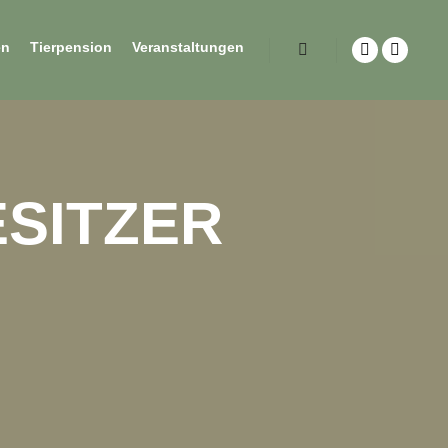
en
Tierpension
Veranstaltungen
ESITZER