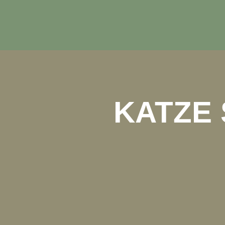
KATZE 