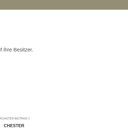
 ihre Besitzer.
ÄCHSTER BEITRAG
CHESTER