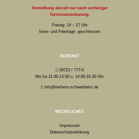
Vermittlung derzeit nur nach vorheriger
Terminvereinbarung.
Freitag: 14 – 17 Uhr
Sonn- und Feiertage: geschlossen
KONTAKT
09723 / 777-0
Mo-Sa 11:00-13:00 u. 14:00-16:30 Uhr
info@tierheim-schwebheim.de
RECHTLICHES
Impressum
Datenschutzerklärung