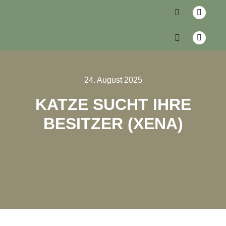
24. August 2025
KATZE SUCHT IHRE
BESITZER (XENA)