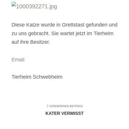
Diese Katze wurde in Grettstast gefunden und
zu uns gebracht. Sie wartet jetzt im Tierheim
auf ihre Besitzer.
Email
Tierheim Schwebheim
VORHERIGER BEITRAG
KATER VERMISST