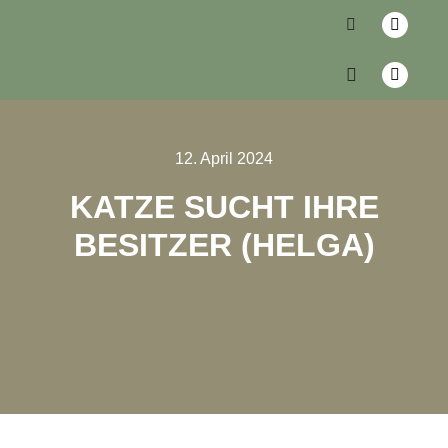
12. April 2024
KATZE SUCHT IHRE
BESITZER (HELGA)