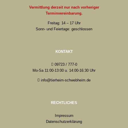
Vermittlung derzeit nur nach vorheriger
Terminvereinbarung.
Freitag: 14 – 17 Uhr
Sonn- und Feiertage: geschlossen
KONTAKT
09723 / 777-0
Mo-Sa 11:00-13:00 u. 14:00-16:30 Uhr
info@tierheim-schwebheim.de
RECHTLICHES
Impressum
Datenschutzerklärung