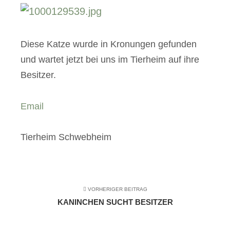
Diese Katze wurde in Kronungen gefunden
und wartet jetzt bei uns im Tierheim auf ihre
Besitzer.
Email
Tierheim Schwebheim
VORHERIGER BEITRAG
KANINCHEN SUCHT BESITZER