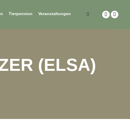
en
Tierpension
Veranstaltungen
ZER (ELSA)