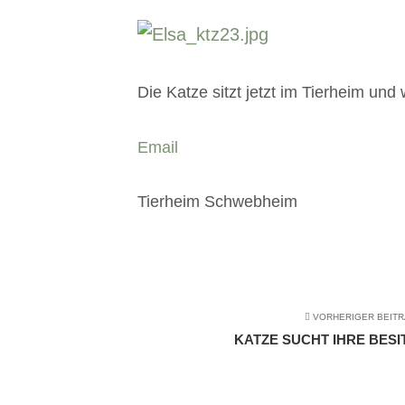
Die Katze sitzt jetzt im Tierheim und 
Email
Tierheim Schwebheim
VORHERIGER BEIT
KATZE SUCHT IHRE BESIT