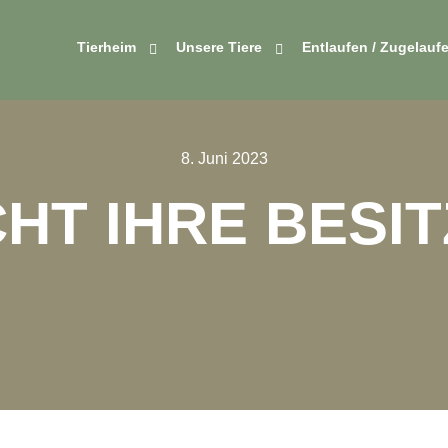
Tierheim
Unsere Tiere
Entlaufen / Zugelauf
8. Juni 2023
HT IHRE BESIT