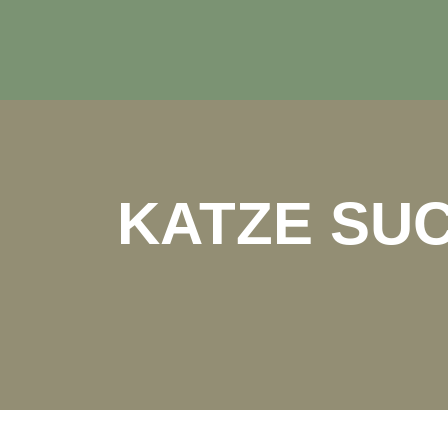
KATZE SUC