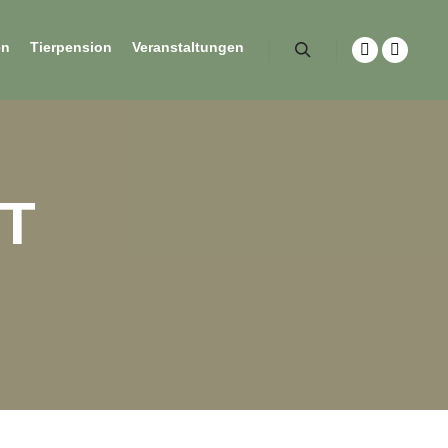
en
Tierpension
Veranstaltungen
T