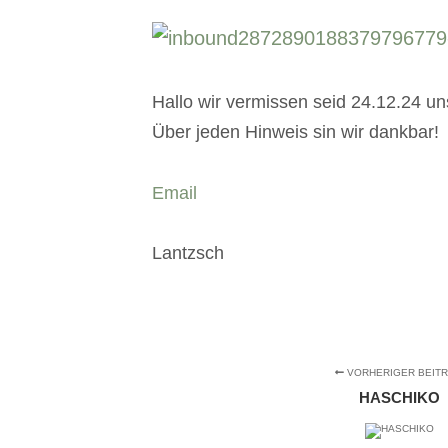
Hallo wir vermissen seid 24.12.24 unse
Über jeden Hinweis sin wir dankbar!
Email
Lantzsch
VORHERIGER BEIT
HASCHIKO