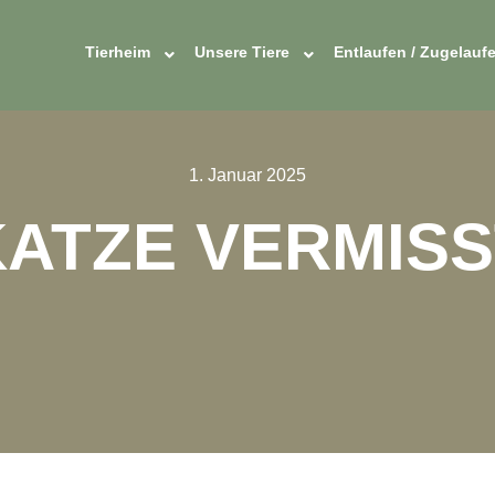
Tierheim
Unsere Tiere
Entlaufen / Zugelauf
1. Januar 2025
KATZE VERMISS