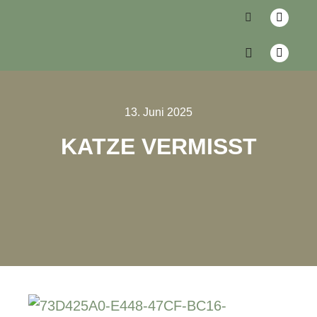
13. Juni 2025
KATZE VERMISST