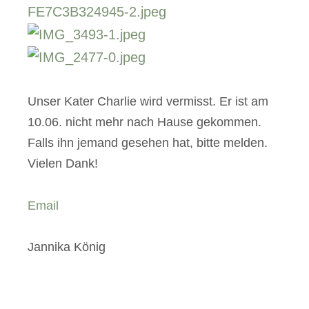
Unser Kater Charlie wird vermisst. Er ist am
10.06. nicht mehr nach Hause gekommen.
Falls ihn jemand gesehen hat, bitte melden.
Vielen Dank!
Email
Jannika König