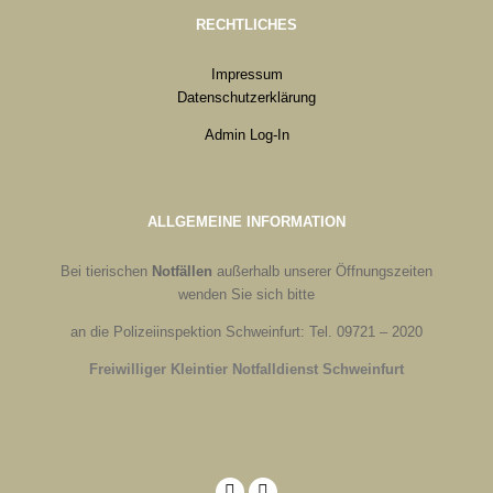
RECHTLICHES
Impressum
Datenschutzerklärung
Admin Log-In
ALLGEMEINE INFORMATION
Bei tierischen
Notfällen
außerhalb unserer Öffnungszeiten
wenden Sie sich bitte
an die Polizeiinspektion Schweinfurt: Tel. 09721 – 2020
Freiwilliger Kleintier Notfalldienst Schweinfurt