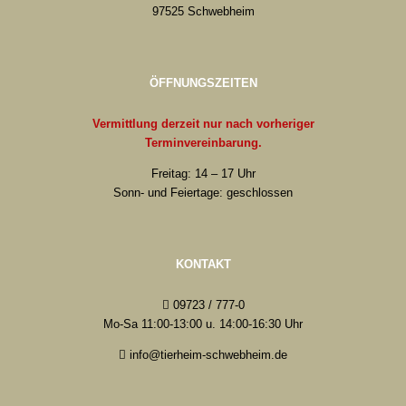
97525 Schwebheim
ÖFFNUNGSZEITEN
Vermittlung derzeit nur nach vorheriger
Terminvereinbarung.
Freitag: 14 – 17 Uhr
Sonn- und Feiertage: geschlossen
KONTAKT
09723 / 777-0
Mo-Sa 11:00-13:00 u. 14:00-16:30 Uhr
info@tierheim-schwebheim.de