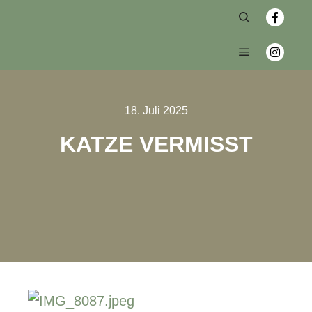
18. Juli 2025
KATZE VERMISST