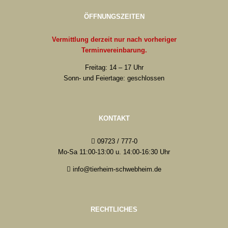
ÖFFNUNGSZEITEN
Vermittlung derzeit nur nach vorheriger
Terminvereinbarung.
Freitag: 14 – 17 Uhr
Sonn- und Feiertage: geschlossen
KONTAKT
09723 / 777-0
Mo-Sa 11:00-13:00 u. 14:00-16:30 Uhr
info@tierheim-schwebheim.de
RECHTLICHES