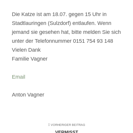
Die Katze ist am 18.07. gegen 15 Uhr in
Stadtlauringen (Sulzdorf) entlaufen. Wenn
jemand sie gesehen hat, bitte melden Sie sich
unter der Telefonnummer 0151 754 93 148
Vielen Dank
Familie Vagner
Email
Anton Vagner
VORHERIGER BEITRAG
VERMISST