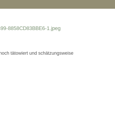
 noch tätowiert und schätzungsweise