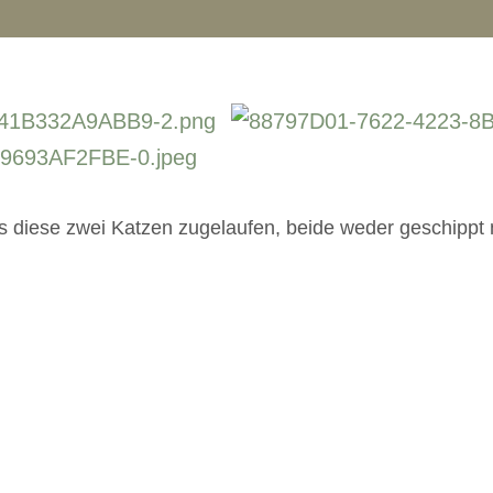
ns diese zwei Katzen zugelaufen, beide weder geschippt