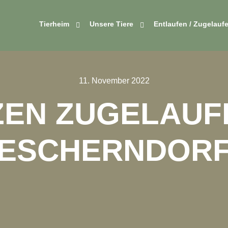
Tierheim
Unsere Tiere
Entlaufen / Zugelauf
11. November 2022
ZEN ZUGELAUFE
ESCHERNDOR