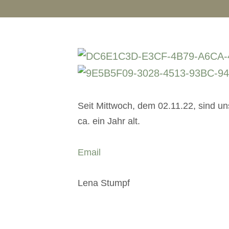
Seit Mittwoch, dem 02.11.22, sind u
ca. ein Jahr alt.
Email
Lena Stumpf