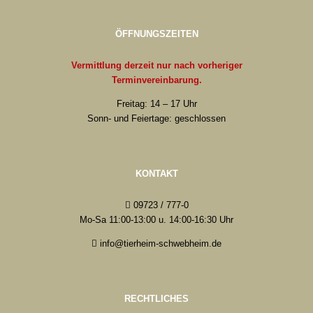
ÖFFNUNGSZEITEN
Vermittlung derzeit nur nach vorheriger
Terminvereinbarung.
Freitag: 14 – 17 Uhr
Sonn- und Feiertage: geschlossen
KONTAKT
09723 / 777-0
Mo-Sa 11:00-13:00 u. 14:00-16:30 Uhr
info@tierheim-schwebheim.de
RECHTLICHES