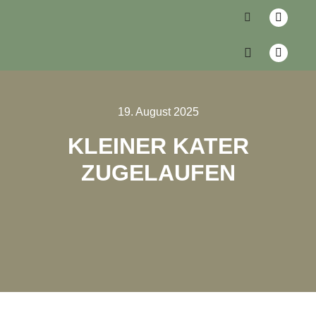
19. August 2025
KLEINER KATER
ZUGELAUFEN