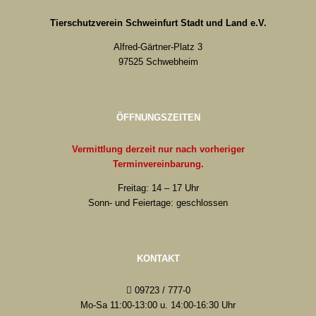
Tierschutzverein Schweinfurt Stadt und Land e.V.
Alfred-Gärtner-Platz 3
97525 Schwebheim
ÖFFNUNGSZEITEN
Vermittlung derzeit nur nach vorheriger
Terminvereinbarung.
Freitag: 14 – 17 Uhr
Sonn- und Feiertage: geschlossen
KONTAKT
09723 / 777-0
Mo-Sa 11:00-13:00 u. 14:00-16:30 Uhr