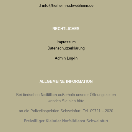
info@tierheim-schwebheim.de
RECHTLICHES
Impressum
Datenschutzerklärung
Admin Log-In
ALLGEMEINE INFORMATION
Bei tierischen
Notfällen
außerhalb unserer Öffnungszeiten
wenden Sie sich bitte
an die Polizeiinspektion Schweinfurt: Tel. 09721 – 2020
Freiwilliger Kleintier Notfalldienst Schweinfurt