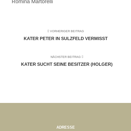
Romina Martorelli
VORHERIGER BEITRAG
KATER PETER IN SULZFELD VERMISST
NÄCHSTER BEITRAG
KATER SUCHT SEINE BESITZER (HOLGER)
ADRESSE