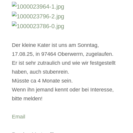
Der kleine Kater ist uns am Sonntag,
17.08.25, in 97464 Oberwerrn, zugelaufen.
Er ist sehr zutraulich und wie wir festgestellt
haben, auch stubenrein.
Müsste ca 4 Monate sein.
Wenn ihn jemand kennt oder bei Interesse,
bitte melden!
Email