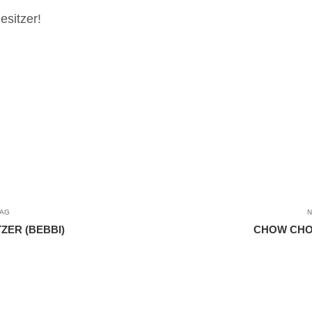
esitzer!
RAG
N
ZER (BEBBI)
CHOW CHO