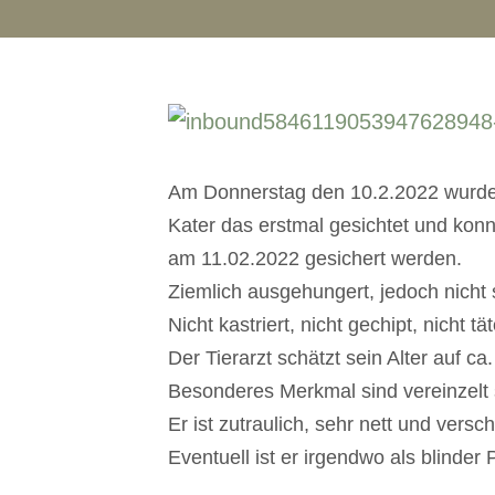
Am Donnerstag den 10.2.2022 wurde
Kater das erstmal gesichtet und konn
am 11.02.2022 gesichert werden.
Ziemlich ausgehungert, jedoch nicht
Nicht kastriert, nicht gechipt, nicht tä
Der Tierarzt schätzt sein Alter auf ca.
Besonderes Merkmal sind vereinzelt
Er ist zutraulich, sehr nett und versc
Eventuell ist er irgendwo als blinder