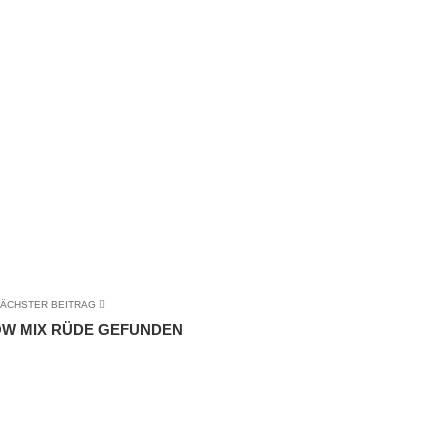
ÄCHSTER BEITRAG
W MIX RÜDE GEFUNDEN