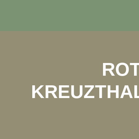
ROT
KREUZTHAL