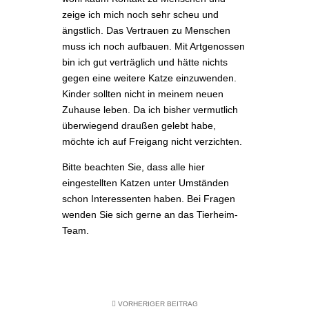
zeige ich mich noch sehr scheu und
ängstlich. Das Vertrauen zu Menschen
muss ich noch aufbauen. Mit Artgenossen
bin ich gut verträglich und hätte nichts
gegen eine weitere Katze einzuwenden.
Kinder sollten nicht in meinem neuen
Zuhause leben. Da ich bisher vermutlich
überwiegend draußen gelebt habe,
möchte ich auf Freigang nicht verzichten.
Bitte beachten Sie, dass alle hier
eingestellten Katzen unter Umständen
schon Interessenten haben.
Bei Fragen
wenden Sie sich gerne an das Tierheim-
Team.
VORHERIGER BEITRAG