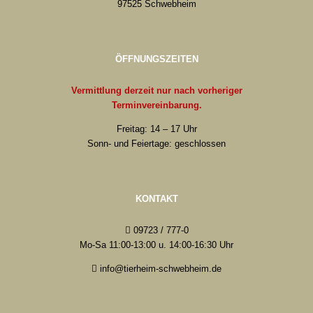
97525 Schwebheim
ÖFFNUNGSZEITEN
Vermittlung derzeit nur nach vorheriger
Terminvereinbarung.
Freitag: 14 – 17 Uhr
Sonn- und Feiertage: geschlossen
KONTAKT
09723 / 777-0
Mo-Sa 11:00-13:00 u. 14:00-16:30 Uhr
info@tierheim-schwebheim.de