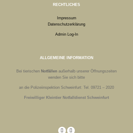
RECHTLICHES
Impressum
Datenschutzerklärung
Admin Log-In
ALLGEMEINE INFORMATION
Bei tierischen
Notfällen
außerhalb unserer Öffnungszeiten
wenden Sie sich bitte
an die Polizeiinspektion Schweinfurt: Tel. 09721 – 2020
Freiwilliger Kleintier Notfalldienst Schweinfurt