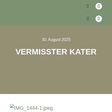
30. August 2025
VERMISSTER KATER