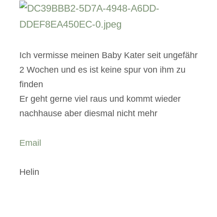
Ich vermisse meinen Baby Kater seit ungefähr
2 Wochen und es ist keine spur von ihm zu
finden
Er geht gerne viel raus und kommt wieder
nachhause aber diesmal nicht mehr
Email
Helin