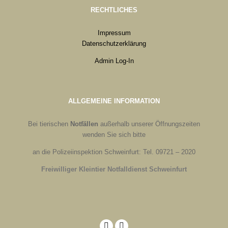
RECHTLICHES
Impressum
Datenschutzerklärung
Admin Log-In
ALLGEMEINE INFORMATION
Bei tierischen
Notfällen
außerhalb unserer Öffnungszeiten
wenden Sie sich bitte
an die Polizeiinspektion Schweinfurt: Tel. 09721 – 2020
Freiwilliger Kleintier Notfalldienst Schweinfurt