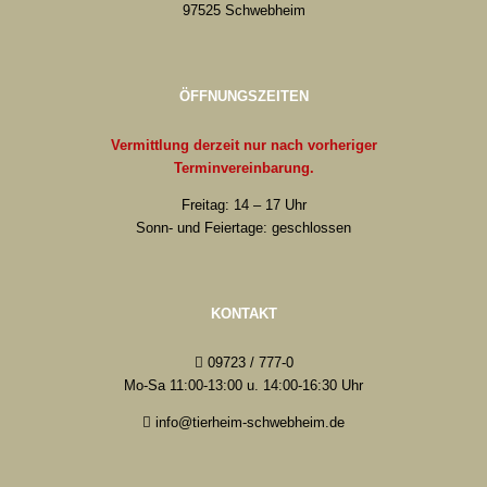
97525 Schwebheim
ÖFFNUNGSZEITEN
Vermittlung derzeit nur nach vorheriger
Terminvereinbarung.
Freitag: 14 – 17 Uhr
Sonn- und Feiertage: geschlossen
KONTAKT
09723 / 777-0
Mo-Sa 11:00-13:00 u. 14:00-16:30 Uhr
info@tierheim-schwebheim.de