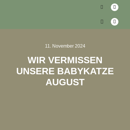
11. November 2024
WIR VERMISSEN
UNSERE BABYKATZE
AUGUST