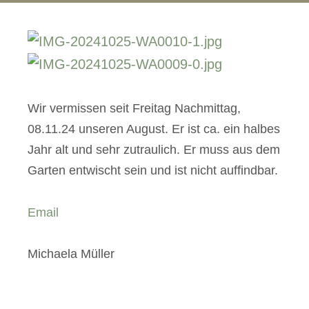
Wir vermissen seit Freitag Nachmittag,
08.11.24 unseren August. Er ist ca. ein halbes
Jahr alt und sehr zutraulich. Er muss aus dem
Garten entwischt sein und ist nicht auffindbar.
Email
Michaela Müller