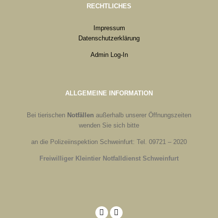
RECHTLICHES
Impressum
Datenschutzerklärung
Admin Log-In
ALLGEMEINE INFORMATION
Bei tierischen
Notfällen
außerhalb unserer Öffnungszeiten
wenden Sie sich bitte
an die Polizeiinspektion Schweinfurt: Tel. 09721 – 2020
Freiwilliger Kleintier Notfalldienst Schweinfurt