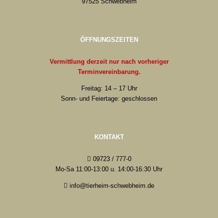
97525 Schwebheim
ÖFFNUNGSZEITEN
Vermittlung derzeit nur nach vorheriger
Terminvereinbarung.
Freitag: 14 – 17 Uhr
Sonn- und Feiertage: geschlossen
KONTAKT
09723 / 777-0
Mo-Sa 11:00-13:00 u. 14:00-16:30 Uhr
info@tierheim-schwebheim.de