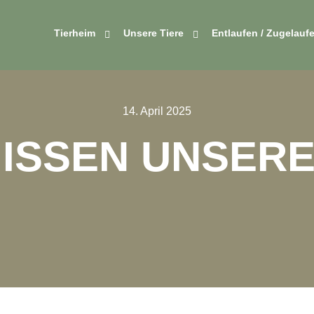
Tierheim
Unsere Tiere
Entlaufen / Zugelauf
14. April 2025
ISSEN UNSERE