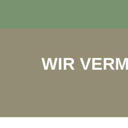
WIR VERM