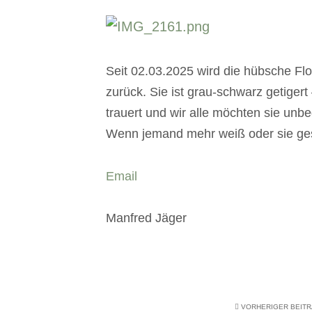
Seit 02.03.2025 wird die hübsche Flo
zurück. Sie ist grau-schwarz getiger
trauert und wir alle möchten sie unbed
Wenn jemand mehr weiß oder sie gese
Email
Manfred Jäger
VORHERIGER BEIT