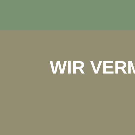
WIR VER