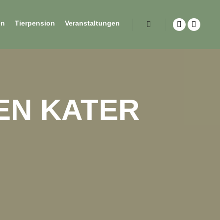
en
Tierpension
Veranstaltungen
EN KATER