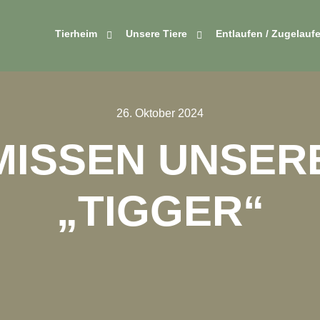
Tierheim
Unsere Tiere
Entlaufen / Zugelauf
26. Oktober 2024
MISSEN UNSER
„TIGGER“