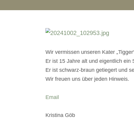
Wir vermissen unseren Kater „Tigger
Er ist 15 Jahre alt und eigentlich ein
Er ist schwarz-braun getiegert und se
Wir freuen uns über jeden Hinweis.
Email
Kristina Göb