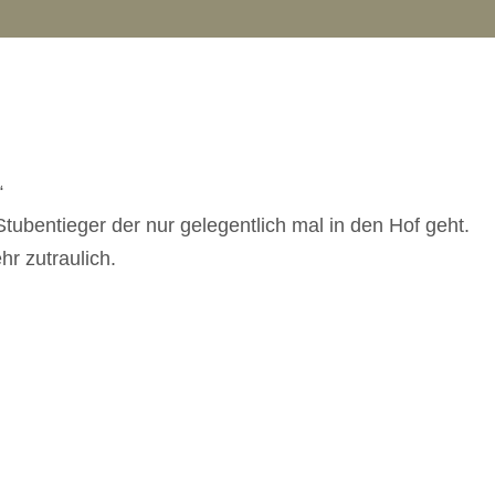
“
 Stubentieger der nur gelegentlich mal in den Hof geht.
hr zutraulich.