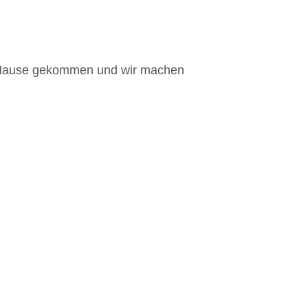
ach Hause gekommen und wir machen