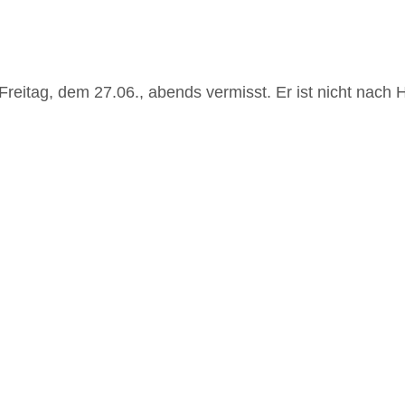
it Freitag, dem 27.06., abends vermisst. Er ist nicht n