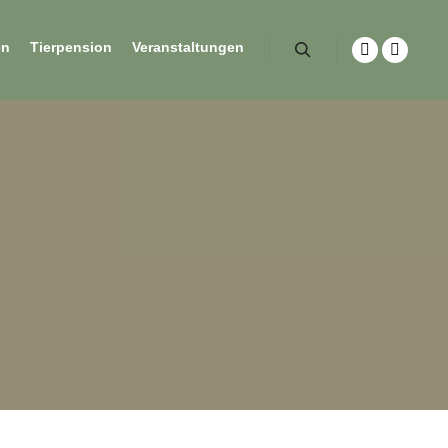
en
Tierpension
Veranstaltungen
?