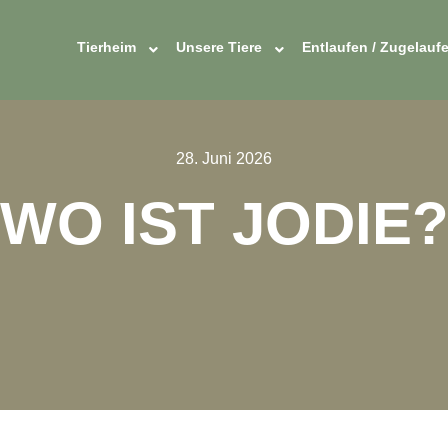
Tierheim
Unsere Tiere
Entlaufen / Zugelauf
28. Juni 2026
WO IST JODIE