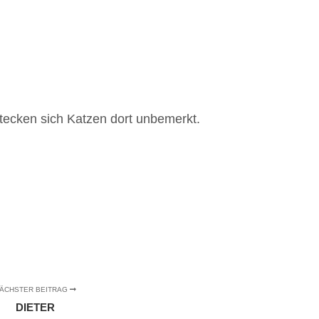
tecken sich Katzen dort unbemerkt.
ÄCHSTER BEITRAG
DIETER