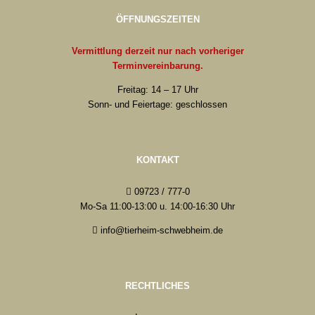
ÖFFNUNGSZEITEN
Vermittlung derzeit nur nach vorheriger
Terminvereinbarung.
Freitag: 14 – 17 Uhr
Sonn- und Feiertage: geschlossen
KONTAKT
09723 / 777-0
Mo-Sa 11:00-13:00 u. 14:00-16:30 Uhr
info@tierheim-schwebheim.de
RECHTLICHES