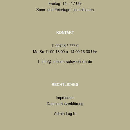
Freitag: 14 – 17 Uhr
Sonn- und Feiertage: geschlossen
KONTAKT
09723 / 777-0
Mo-Sa 11:00-13:00 u. 14:00-16:30 Uhr
info@tierheim-schwebheim.de
RECHTLICHES
Impressum
Datenschutzerklärung
Admin Log-In