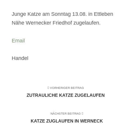
Junge Katze am Sonntag 13.08. in Ettleben
Nähe Wernecker Friedhof zugelaufen.
Email
Handel
VORHERIGER BEITRAG
ZUTRAULICHE KATZE ZUGELAUFEN
NÄCHSTER BEITRAG
KATZE ZUGLAUFEN IN WERNECK