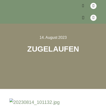
14. August 2023
ZUGELAUFEN