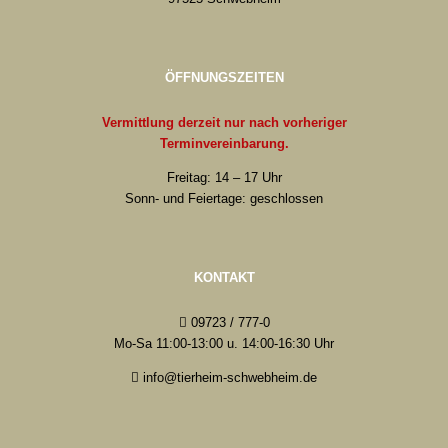
ÖFFNUNGSZEITEN
Vermittlung derzeit nur nach vorheriger
Terminvereinbarung.
Freitag: 14 – 17 Uhr
Sonn- und Feiertage: geschlossen
KONTAKT
09723 / 777-0
Mo-Sa 11:00-13:00 u. 14:00-16:30 Uhr
info@tierheim-schwebheim.de