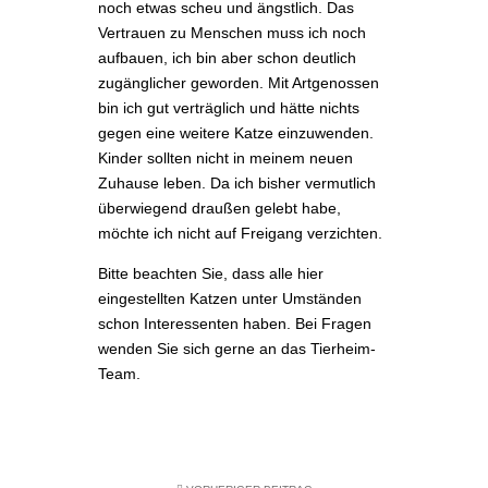
noch etwas scheu und ängstlich. Das
Vertrauen zu Menschen muss ich noch
aufbauen, ich bin aber schon deutlich
zugänglicher geworden. Mit Artgenossen
bin ich gut verträglich und hätte nichts
gegen eine weitere Katze einzuwenden.
Kinder sollten nicht in meinem neuen
Zuhause leben. Da ich bisher vermutlich
überwiegend draußen gelebt habe,
möchte ich nicht auf Freigang verzichten.
Bitte beachten Sie, dass alle hier
eingestellten Katzen unter Umständen
schon Interessenten haben.
Bei Fragen
wenden Sie sich gerne an das Tierheim-
Team.