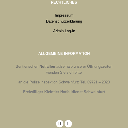
RECHTLICHES
Impressum
Datenschutzerklärung
Admin Log-In
ALLGEMEINE INFORMATION
Bei tierischen
Notfällen
außerhalb unserer Öffnungszeiten
wenden Sie sich bitte
an die Polizeiinspektion Schweinfurt: Tel. 09721 – 2020
Freiwilliger Kleintier Notfalldienst Schweinfurt