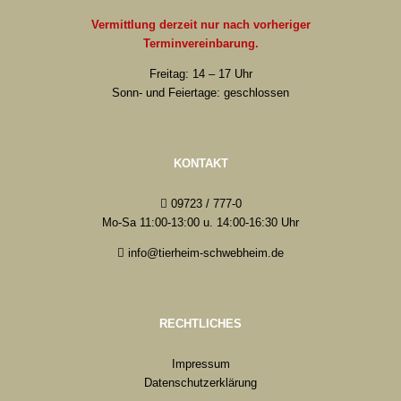
Vermittlung derzeit nur nach vorheriger
Terminvereinbarung.
Freitag: 14 – 17 Uhr
Sonn- und Feiertage: geschlossen
KONTAKT
09723 / 777-0
Mo-Sa 11:00-13:00 u. 14:00-16:30 Uhr
info@tierheim-schwebheim.de
RECHTLICHES
Impressum
Datenschutzerklärung