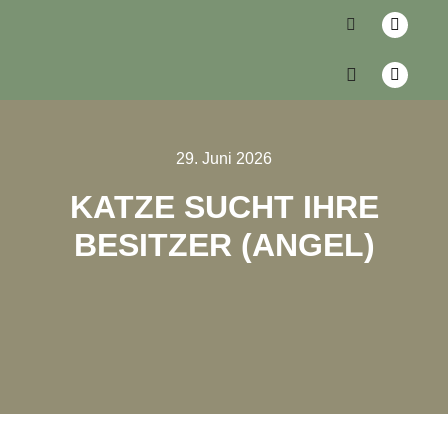
29. Juni 2026
KATZE SUCHT IHRE
BESITZER (ANGEL)