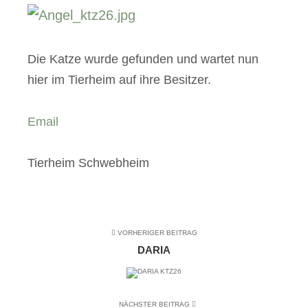
Die Katze wurde gefunden und wartet nun
hier im Tierheim auf ihre Besitzer.
Email
Tierheim Schwebheim
VORHERIGER BEITRAG
DARIA
NÄCHSTER BEITRAG