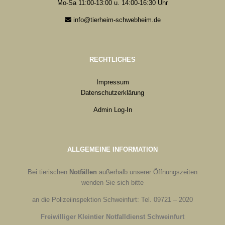
Mo-Sa 11:00-13:00 u. 14:00-16:30 Uhr
info@tierheim-schwebheim.de
RECHTLICHES
Impressum
Datenschutzerklärung
Admin Log-In
ALLGEMEINE INFORMATION
Bei tierischen
Notfällen
außerhalb unserer Öffnungszeiten
wenden Sie sich bitte
an die Polizeiinspektion Schweinfurt: Tel. 09721 – 2020
Freiwilliger Kleintier Notfalldienst Schweinfurt