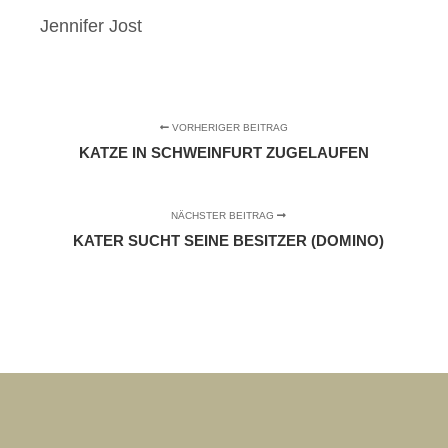
Jennifer Jost
VORHERIGER BEITRAG
KATZE IN SCHWEINFURT ZUGELAUFEN
NÄCHSTER BEITRAG
KATER SUCHT SEINE BESITZER (DOMINO)