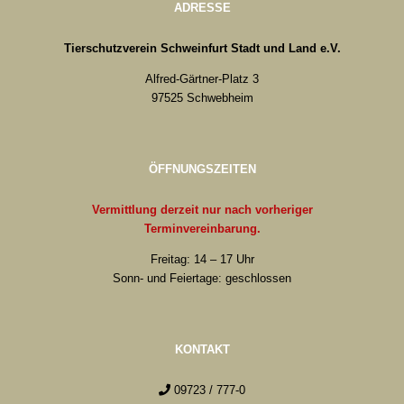
ADRESSE
Tierschutzverein Schweinfurt Stadt und Land e.V.
Alfred-Gärtner-Platz 3
97525 Schwebheim
ÖFFNUNGSZEITEN
Vermittlung derzeit nur nach vorheriger
Terminvereinbarung.
Freitag: 14 – 17 Uhr
Sonn- und Feiertage: geschlossen
KONTAKT
09723 / 777-0