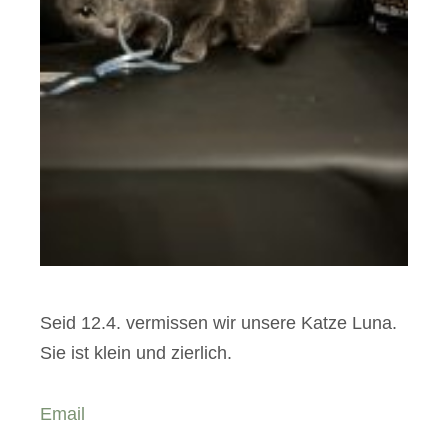
Seid 12.4. vermissen wir unsere Katze Luna.
Sie ist klein und zierlich.
Email