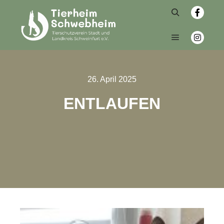
26. April 2025
ENTLAUFEN