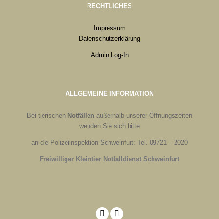
RECHTLICHES
Impressum
Datenschutzerklärung
Admin Log-In
ALLGEMEINE INFORMATION
Bei tierischen
Notfällen
außerhalb unserer Öffnungszeiten
wenden Sie sich bitte
an die Polizeiinspektion Schweinfurt: Tel. 09721 – 2020
Freiwilliger Kleintier Notfalldienst Schweinfurt