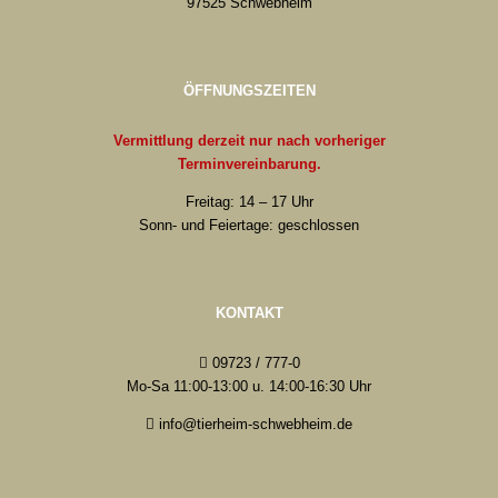
97525 Schwebheim
ÖFFNUNGSZEITEN
Vermittlung derzeit nur nach vorheriger
Terminvereinbarung.
Freitag: 14 – 17 Uhr
Sonn- und Feiertage: geschlossen
KONTAKT
09723 / 777-0
Mo-Sa 11:00-13:00 u. 14:00-16:30 Uhr
info@tierheim-schwebheim.de