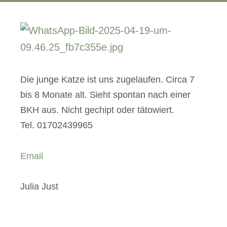
Die junge Katze ist uns zugelaufen. Circa 7
bis 8 Monate alt. Sieht spontan nach einer
BKH aus. Nicht gechipt oder tätowiert.
Tel. 01702439965
Email
Julia Just