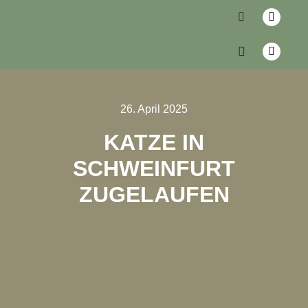
26. April 2025
KATZE IN
SCHWEINFURT
ZUGELAUFEN