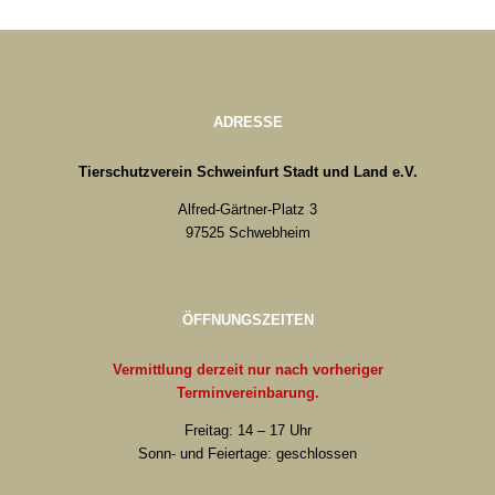
ADRESSE
Tierschutzverein Schweinfurt Stadt und Land e.V.
Alfred-Gärtner-Platz 3
97525 Schwebheim
ÖFFNUNGSZEITEN
Vermittlung derzeit nur nach vorheriger
Terminvereinbarung.
Freitag: 14 – 17 Uhr
Sonn- und Feiertage: geschlossen