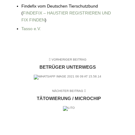
Findefix vom Deutschen Tierschutzbund
(
FINDEFIX – HAUSTIER REGISTRIEREN UND
FIX FINDEN
)
Tasso e.V.
VORHERIGER BEITRAG
BETRÜGER UNTERWEGS
NÄCHSTER BEITRAG
TÄTOWIERUNG / MICROCHIP