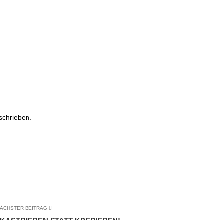
schrieben.
ÄCHSTER BEITRAG