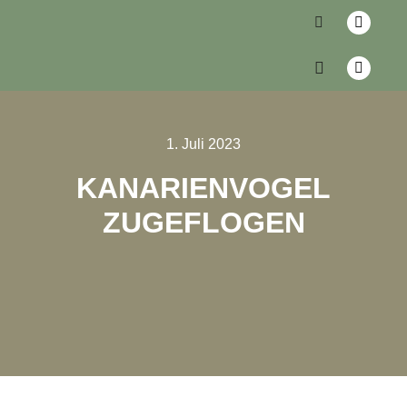
1. Juli 2023
KANARIENVOGEL
ZUGEFLOGEN