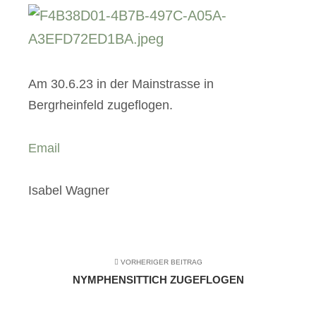
Am 30.6.23 in der Mainstrasse in
Bergrheinfeld zugeflogen.
Email
Isabel Wagner
VORHERIGER BEITRAG
NYMPHENSITTICH ZUGEFLOGEN