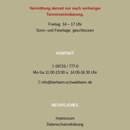
Vermittlung derzeit nur nach vorheriger
Terminvereinbarung.
Freitag: 14 – 17 Uhr
Sonn- und Feiertage: geschlossen
KONTAKT
09723 / 777-0
Mo-Sa 11:00-13:00 u. 14:00-16:30 Uhr
info@tierheim-schwebheim.de
RECHTLICHES
Impressum
Datenschutzerklärung