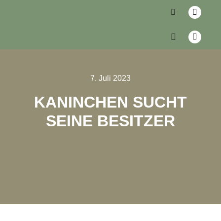
7. Juli 2023
KANINCHEN SUCHT
SEINE BESITZER