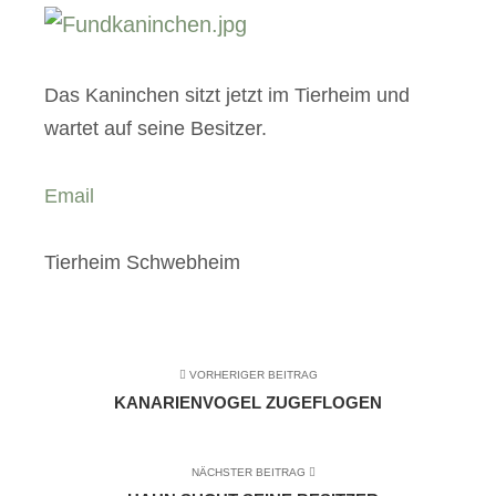
Das Kaninchen sitzt jetzt im Tierheim und
wartet auf seine Besitzer.
Email
Tierheim Schwebheim
VORHERIGER BEITRAG
KANARIENVOGEL ZUGEFLOGEN
NÄCHSTER BEITRAG