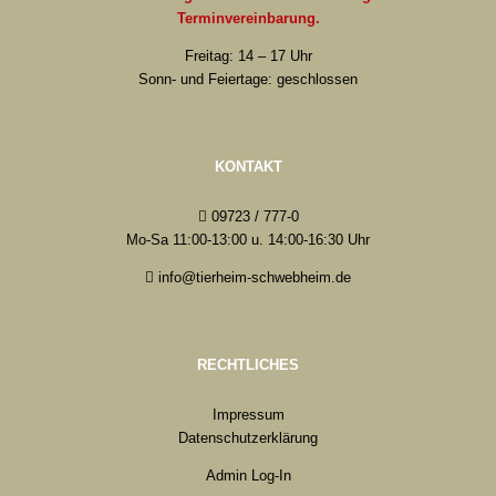
Terminvereinbarung.
Freitag: 14 – 17 Uhr
Sonn- und Feiertage: geschlossen
KONTAKT
09723 / 777-0
Mo-Sa 11:00-13:00 u. 14:00-16:30 Uhr
info@tierheim-schwebheim.de
RECHTLICHES
Impressum
Datenschutzerklärung
Admin Log-In