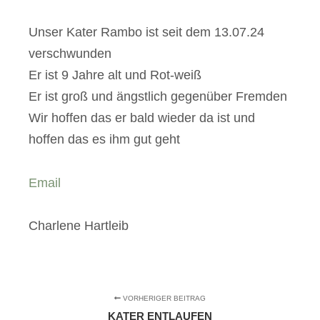
Unser Kater Rambo ist seit dem 13.07.24
verschwunden
Er ist 9 Jahre alt und Rot-weiß
Er ist groß und ängstlich gegenüber Fremden
Wir hoffen das er bald wieder da ist und
hoffen das es ihm gut geht
Email
Charlene Hartleib
VORHERIGER BEITRAG
KATER ENTLAUFEN