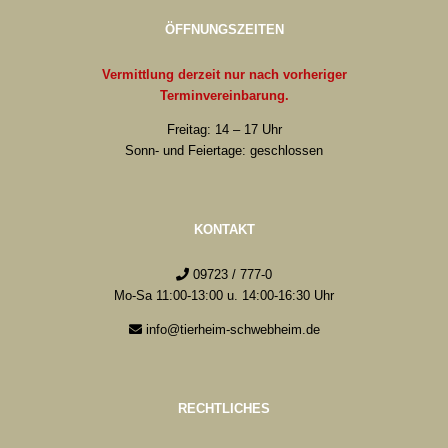
ÖFFNUNGSZEITEN
Vermittlung derzeit nur nach vorheriger
Terminvereinbarung.
Freitag: 14 – 17 Uhr
Sonn- und Feiertage: geschlossen
KONTAKT
09723 / 777-0
Mo-Sa 11:00-13:00 u. 14:00-16:30 Uhr
info@tierheim-schwebheim.de
RECHTLICHES