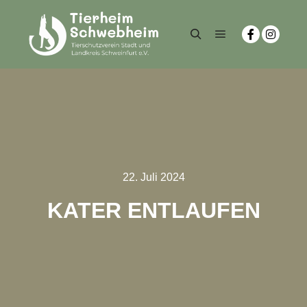
22. Juli 2024
KATER ENTLAUFEN