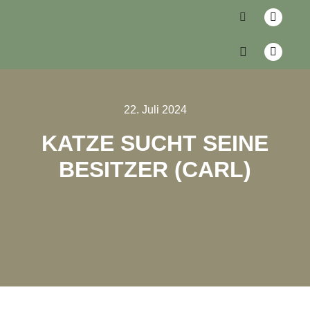
22. Juli 2024
KATZE SUCHT SEINE
BESITZER (CARL)