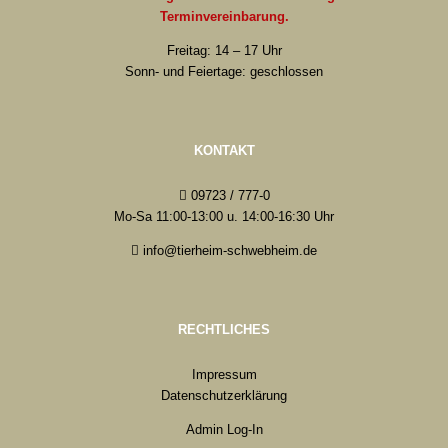
Terminvereinbarung.
Freitag: 14 – 17 Uhr
Sonn- und Feiertage: geschlossen
KONTAKT
09723 / 777-0
Mo-Sa 11:00-13:00 u. 14:00-16:30 Uhr
info@tierheim-schwebheim.de
RECHTLICHES
Impressum
Datenschutzerklärung
Admin Log-In