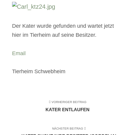
Der Kater wurde gefunden und wartet jetzt
hier im Tierheim auf seine Besitzer.
Email
Tierheim Schwebheim
VORHERIGER BEITRAG
KATER ENTLAUFEN
NÄCHSTER BEITRAG