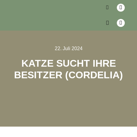
22. Juli 2024
KATZE SUCHT IHRE
BESITZER (CORDELIA)