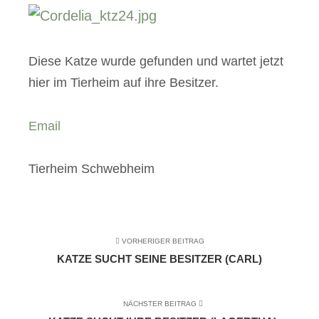
Diese Katze wurde gefunden und wartet jetzt
hier im Tierheim auf ihre Besitzer.
Email
Tierheim Schwebheim
VORHERIGER BEITRAG
KATZE SUCHT SEINE BESITZER (CARL)
NÄCHSTER BEITRAG