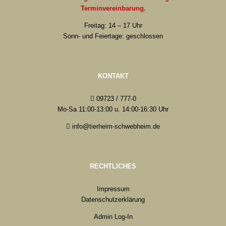
Terminvereinbarung.
Freitag: 14 – 17 Uhr
Sonn- und Feiertage: geschlossen
KONTAKT
09723 / 777-0
Mo-Sa 11:00-13:00 u. 14:00-16:30 Uhr
info@tierheim-schwebheim.de
RECHTLICHES
Impressum
Datenschutzerklärung
Admin Log-In