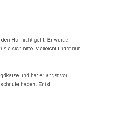
s den Hof nicht geht. Er wurde
e sich bitte, vielleicht findet nur
jagdkatze und hat er angst vor
schnute haben. Er ist