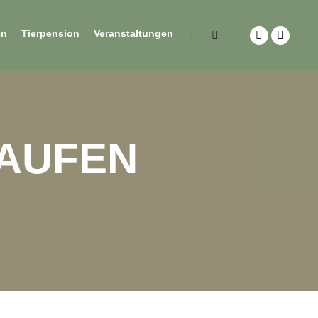
en
Tierpension
Veranstaltungen
LAUFEN