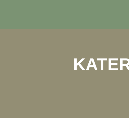
KATER