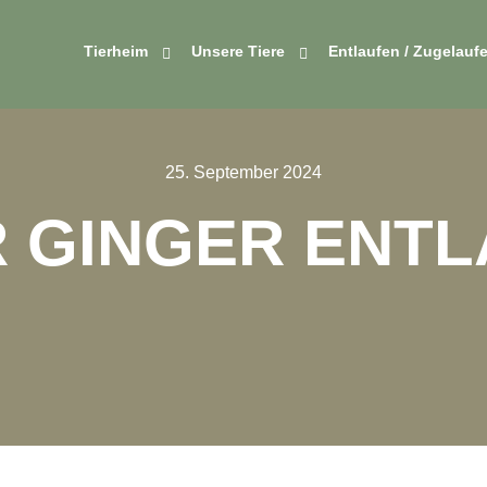
Tierheim
Unsere Tiere
Entlaufen / Zugelauf
25. September 2024
 GINGER ENT