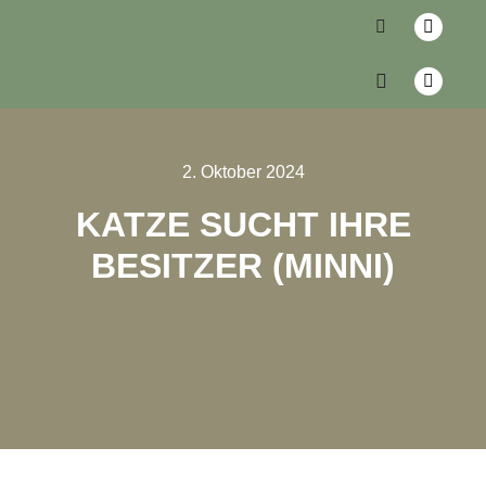
2. Oktober 2024
KATZE SUCHT IHRE
BESITZER (MINNI)