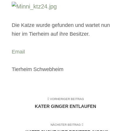
Die Katze wurde gefunden und wartet nun
hier im Tierheim auf ihre Besitzer.
Email
Tierheim Schwebheim
VORHERIGER BEITRAG
KATER GINGER ENTLAUFEN
NÄCHSTER BEITRAG