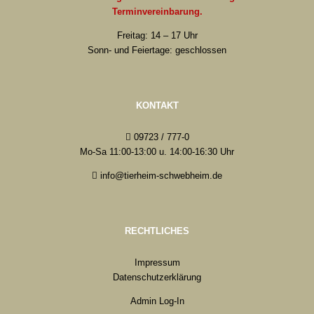
Terminvereinbarung.
Freitag: 14 – 17 Uhr
Sonn- und Feiertage: geschlossen
KONTAKT
09723 / 777-0
Mo-Sa 11:00-13:00 u. 14:00-16:30 Uhr
info@tierheim-schwebheim.de
RECHTLICHES
Impressum
Datenschutzerklärung
Admin Log-In