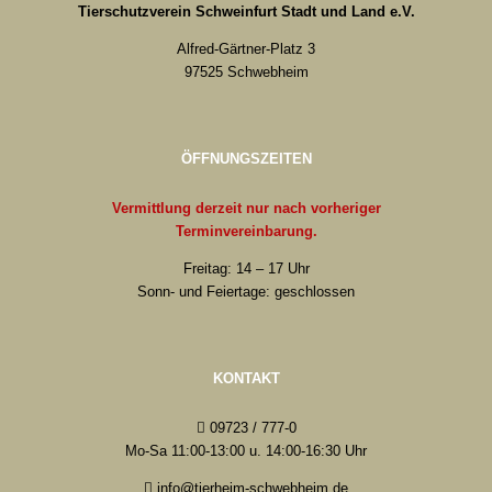
Tierschutzverein Schweinfurt Stadt und Land e.V.
Alfred-Gärtner-Platz 3
97525 Schwebheim
ÖFFNUNGSZEITEN
Vermittlung derzeit nur nach vorheriger
Terminvereinbarung.
Freitag: 14 – 17 Uhr
Sonn- und Feiertage: geschlossen
KONTAKT
09723 / 777-0
Mo-Sa 11:00-13:00 u. 14:00-16:30 Uhr
info@tierheim-schwebheim.de