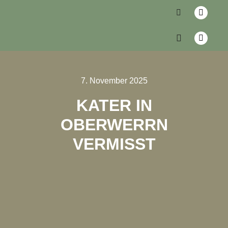
7. November 2025
KATER IN
OBERWERRN
VERMISST