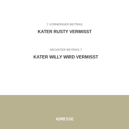
VORHERIGER BEITRAG
KATER RUSTY VERMISST
NÄCHSTER BEITRAG
KATER WILLY WIRD VERMISST
ADRESSE