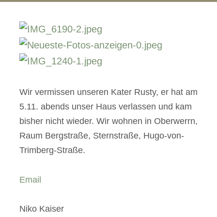
Wir vermissen unseren Kater Rusty, er hat am
5.11. abends unser Haus verlassen und kam
bisher nicht wieder. Wir wohnen in Oberwerrn,
Raum Bergstraße, Sternstraße, Hugo-von-
Trimberg-Straße.
Email
Niko Kaiser