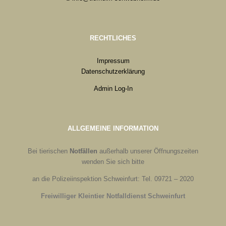
RECHTLICHES
Impressum
Datenschutzerklärung
Admin Log-In
ALLGEMEINE INFORMATION
Bei tierischen
Notfällen
außerhalb unserer Öffnungszeiten
wenden Sie sich bitte
an die Polizeiinspektion Schweinfurt: Tel. 09721 – 2020
Freiwilliger Kleintier Notfalldienst Schweinfurt