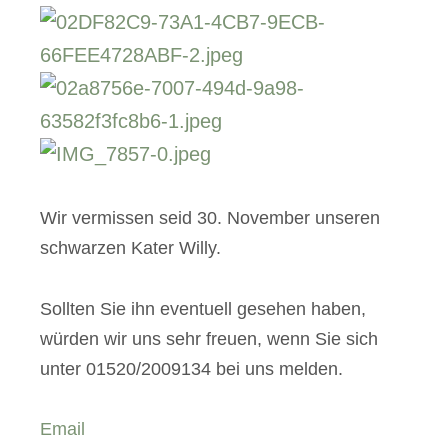
Wir vermissen seid 30. November unseren
schwarzen Kater Willy.
Sollten Sie ihn eventuell gesehen haben,
würden wir uns sehr freuen, wenn Sie sich
unter 01520/2009134 bei uns melden.
Email