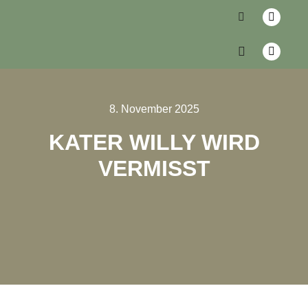
8. November 2025
KATER WILLY WIRD
VERMISST