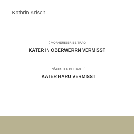
Kathrin Krisch
VORHERIGER BEITRAG
KATER IN OBERWERRN VERMISST
NÄCHSTER BEITRAG
KATER HARU VERMISST