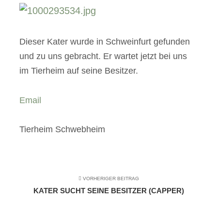
Dieser Kater wurde in Schweinfurt gefunden
und zu uns gebracht. Er wartet jetzt bei uns
im Tierheim auf seine Besitzer.
Email
Tierheim Schwebheim
VORHERIGER BEITRAG
KATER SUCHT SEINE BESITZER (CAPPER)