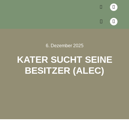
6. Dezember 2025
KATER SUCHT SEINE
BESITZER (ALEC)