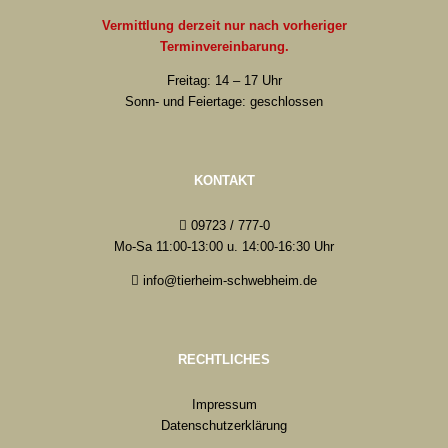
Vermittlung derzeit nur nach vorheriger
Terminvereinbarung.
Freitag: 14 – 17 Uhr
Sonn- und Feiertage: geschlossen
KONTAKT
09723 / 777-0
Mo-Sa 11:00-13:00 u. 14:00-16:30 Uhr
info@tierheim-schwebheim.de
RECHTLICHES
Impressum
Datenschutzerklärung