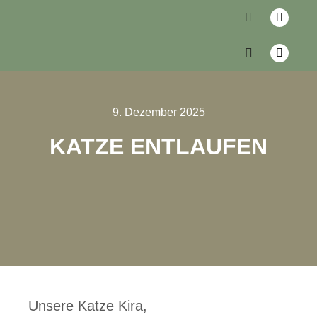
9. Dezember 2025
KATZE ENTLAUFEN
Unsere Katze Kira,