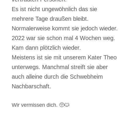
Es ist nicht ungewöhnlich das sie
mehrere Tage draußen bleibt.
Normalerweise kommt sie jedoch wieder.
2022 war sie schon mal 4 Wochen weg.
Kam dann plötzlich wieder.
Meistens ist sie mit unserem Kater Theo
unterwegs. Manchmal streift sie aber
auch alleine durch die Schwebheim
Nachbarschaft.
Wir vermissen dich. 🥺🐱