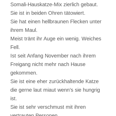
Somali-Hauskatze-Mix zierlich gebaut.
Sie ist in beiden Ohren tätowiert.
Sie hat einen hellbraunen Flecken unter
ihrem Maul.
Meist tränt ihr Auge ein wenig. Weiches
Fell.
Ist seit Anfang November nach ihrem
Freigang nicht mehr nach Hause
gekommen.
Sie ist eine eher zurückhaltende Katze
die gerne laut miaut wenn’s sie hungrig
ist.
Sie ist sehr verschmust mit ihren
vertrauten Personen.