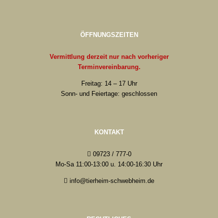
ÖFFNUNGSZEITEN
Vermittlung derzeit nur nach vorheriger
Terminvereinbarung.
Freitag: 14 – 17 Uhr
Sonn- und Feiertage: geschlossen
KONTAKT
09723 / 777-0
Mo-Sa 11:00-13:00 u. 14:00-16:30 Uhr
info@tierheim-schwebheim.de