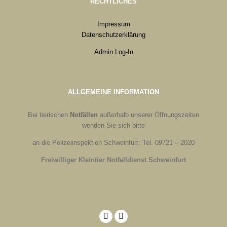
RECHTLICHES
Impressum
Datenschutzerklärung
Admin Log-In
ALLGEMEINE INFORMATION
Bei tierischen
Notfällen
außerhalb unserer Öffnungszeiten
wenden Sie sich bitte
an die Polizeiinspektion Schweinfurt: Tel. 09721 – 2020
Freiwilliger Kleintier Notfalldienst Schweinfurt