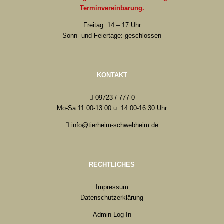
Terminvereinbarung.
Freitag: 14 – 17 Uhr
Sonn- und Feiertage: geschlossen
KONTAKT
09723 / 777-0
Mo-Sa 11:00-13:00 u. 14:00-16:30 Uhr
info@tierheim-schwebheim.de
RECHTLICHES
Impressum
Datenschutzerklärung
Admin Log-In