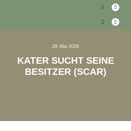
28. Mai 2026
KATER SUCHT SEINE
BESITZER (SCAR)