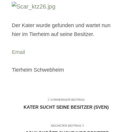
Der Kater wurde gefunden und wartet nun
hier im Tierheim auf seine Besitzer.
Email
Tierheim Schwebheim
VORHERIGER BEITRAG
KATER SUCHT SEINE BESITZER (SVEN)
NÄCHSTER BEITRAG