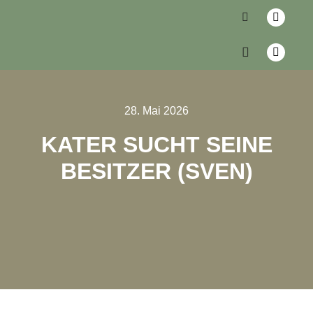
28. Mai 2026
KATER SUCHT SEINE
BESITZER (SVEN)