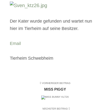
Der Kater wurde gefunden und wartet nun
hier im Tierheim auf seine Besitzer.
Email
Tierheim Schwebheim
VORHERIGER BEITRAG
MISS PIGGY
NÄCHSTER BEITRAG