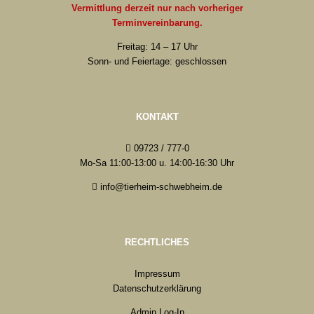
Vermittlung derzeit nur nach vorheriger
Terminvereinbarung.
Freitag: 14 – 17 Uhr
Sonn- und Feiertage: geschlossen
KONTAKT
09723 / 777-0
Mo-Sa 11:00-13:00 u. 14:00-16:30 Uhr
info@tierheim-schwebheim.de
RECHTLICHES
Impressum
Datenschutzerklärung
Admin Log-In