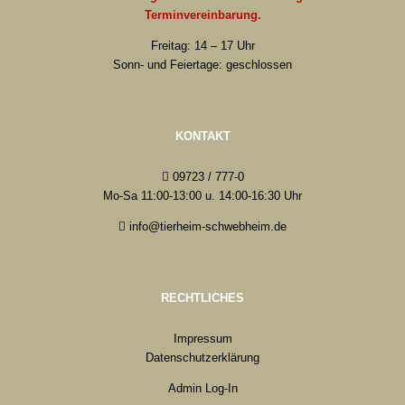
Terminvereinbarung.
Freitag: 14 – 17 Uhr
Sonn- und Feiertage: geschlossen
KONTAKT
09723 / 777-0
Mo-Sa 11:00-13:00 u. 14:00-16:30 Uhr
info@tierheim-schwebheim.de
RECHTLICHES
Impressum
Datenschutzerklärung
Admin Log-In