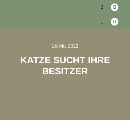
16. Mai 2022
KATZE SUCHT IHRE
BESITZER