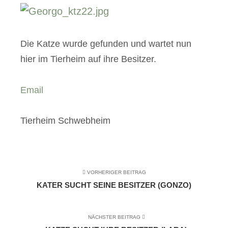
Die Katze wurde gefunden und wartet nun
hier im Tierheim auf ihre Besitzer.
Email
Tierheim Schwebheim
VORHERIGER BEITRAG
KATER SUCHT SEINE BESITZER (GONZO)
NÄCHSTER BEITRAG