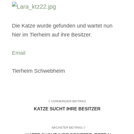
Die Katze wurde gefunden und wartet nun
hier im Tierheim auf ihre Besitzer.
Email
Tierheim Schwebheim
VORHERIGER BEITRAG
KATZE SUCHT IHRE BESITZER
NÄCHSTER BEITRAG