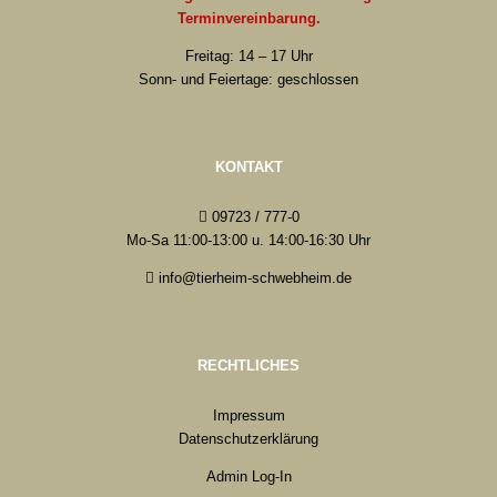
Terminvereinbarung.
Freitag: 14 – 17 Uhr
Sonn- und Feiertage: geschlossen
KONTAKT
09723 / 777-0
Mo-Sa 11:00-13:00 u. 14:00-16:30 Uhr
info@tierheim-schwebheim.de
RECHTLICHES
Impressum
Datenschutzerklärung
Admin Log-In