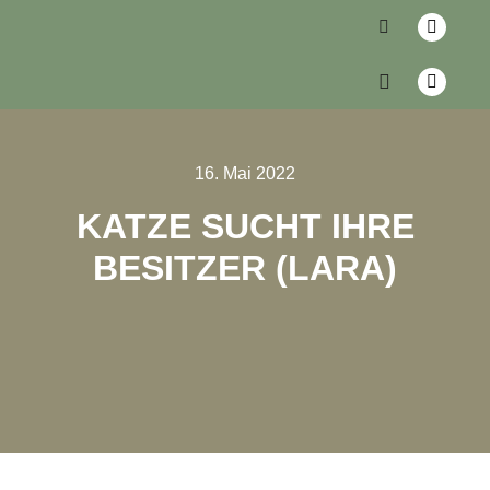
16. Mai 2022
KATZE SUCHT IHRE
BESITZER (LARA)