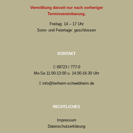
Vermittlung derzeit nur nach vorheriger
Terminvereinbarung.
Freitag: 14 – 17 Uhr
Sonn- und Feiertage: geschlossen
KONTAKT
09723 / 777-0
Mo-Sa 11:00-13:00 u. 14:00-16:30 Uhr
info@tierheim-schwebheim.de
RECHTLICHES
Impressum
Datenschutzerklärung