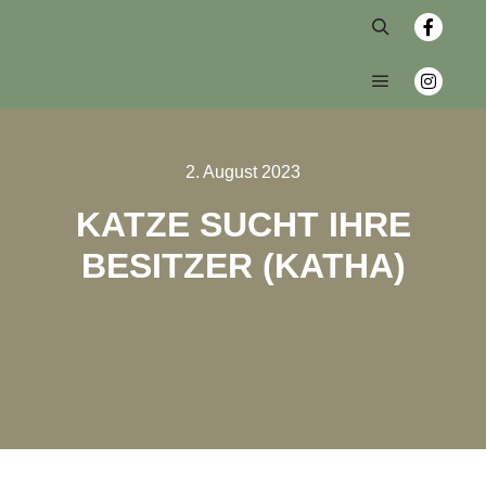
2. August 2023
KATZE SUCHT IHRE
BESITZER (KATHA)