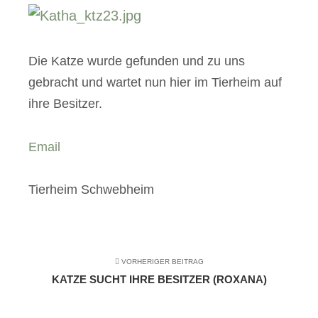
Die Katze wurde gefunden und zu uns
gebracht und wartet nun hier im Tierheim auf
ihre Besitzer.
Email
Tierheim Schwebheim
VORHERIGER BEITRAG
KATZE SUCHT IHRE BESITZER (ROXANA)